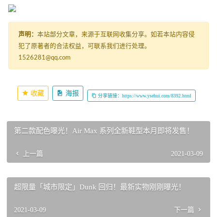
声明：
本站部分文章，来源于互联网收集分享。如若本站内容侵
犯了原著者的合法权益，可联系我们进行处理。
1526281@qq.com
收藏
海报
分享链接：https://www.ysehui.com/8392.html
第二款配色曝光！Air Max 系列全新鞋型本月即将发售！
上一篇
2021-03-09
超限量「城市限定」Dunk 回归！最新实物刚刚曝光！
2021-03-09
下一篇