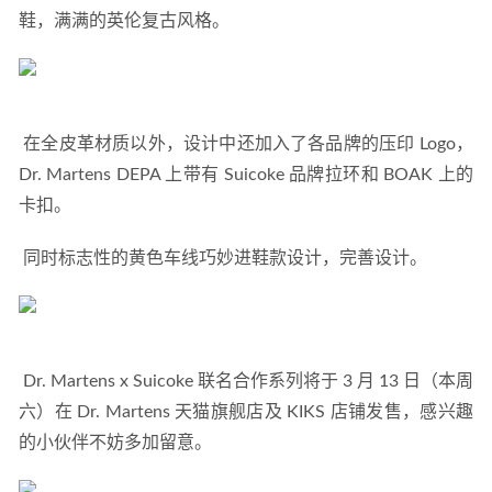
鞋，满满的英伦复古风格。 
 在全皮革材质以外，设计中还加入了各品牌的压印 Logo，
Dr. Martens DEPA 上带有 Suicoke 品牌拉环和 BOAK 上的
卡扣。 
 同时标志性的黄色车线巧妙进鞋款设计，完善设计。 
 Dr. Martens x Suicoke 联名合作系列将于 3 月 13 日（本周
六）在 Dr. Martens 天猫旗舰店及 KIKS 店铺发售，感兴趣
的小伙伴不妨多加留意。 