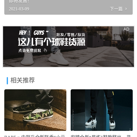
即将发售！
2021-03-09
下一篇
相关推荐