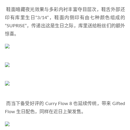
 鞋面暗藏夜光效果与多彩内衬丰富夺目层次，鞋舌外部还
印有库里生日“3/14”，鞋面内侧印有由七种颜色组成的
“SUPRISE”，传递出这是生日之际，库里送给粉丝们的额外
惊喜。 
 而当下备受好评的 Curry Flow 8 也延续传统，带来 Gifted 
Flow 生日配色，同样在近日上架发售。 