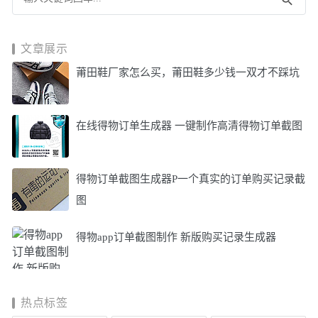
文章展示
莆田鞋厂家怎么买，莆田鞋多少钱一双才不踩坑
在线得物订单生成器 一键制作高清得物订单截图
得物订单截图生成器P一个真实的订单购买记录截
图
得物app订单截图制作 新版购买记录生成器
热点标签