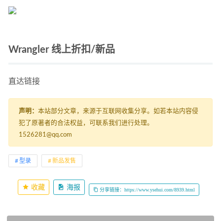
Wrangler 线上折扣/新品
直达链接
声明：
本站部分文章，来源于互联网收集分享。如若本站内容侵
犯了原著者的合法权益，可联系我们进行处理。
1526281@qq.com
型录
新品发售
收藏
海报
分享链接：https://www.ysehui.com/8939.html