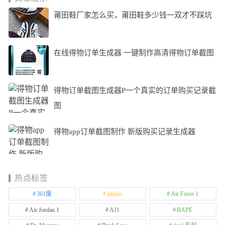
莆田鞋厂家怎么买，莆田鞋多少钱一双才不踩坑
在线得物订单生成器 一键制作高清得物订单截图
得物订单截图生成器P一个真实的订单购买记录截
图
得物app订单截图制作 新版购买记录生成器
热点标签
361度
adidas
Air Force 1
Air Jordan 1
AJ1
BAPE