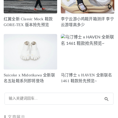
红翼全新 Classic Mock 鞋款
李宁云游小鸡鞋开箱测评 李宁
GORE-TEX 版本抢先预览
云游增高多少
Suicoke x Midorikawa 全新联
马汀博士 x HAVEN 全新联名
名五趾鞋系列即将登场
1461 鞋款抢先预览~
文章展示