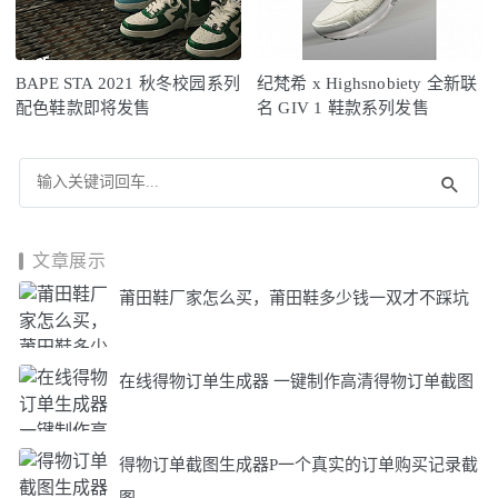
BAPE STA 2021 秋冬校园系列
纪梵希 x Highsnobiety 全新联
配色鞋款即将发售
名 GIV 1 鞋款系列发售
文章展示
莆田鞋厂家怎么买，莆田鞋多少钱一双才不踩坑
在线得物订单生成器 一键制作高清得物订单截图
得物订单截图生成器P一个真实的订单购买记录截
图