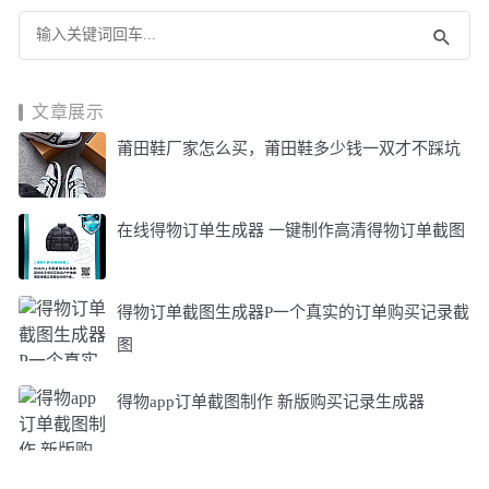
文章展示
莆田鞋厂家怎么买，莆田鞋多少钱一双才不踩坑
在线得物订单生成器 一键制作高清得物订单截图
得物订单截图生成器P一个真实的订单购买记录截
图
得物app订单截图制作 新版购买记录生成器