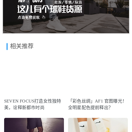
相关推荐
SEVEN FOCUS打造女性独特
「彩色丝绸」AF1 官图曝光！
美，诠释新都市时尚
全明星配色提前释出？