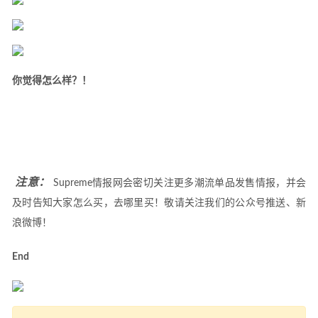
你觉得怎么样？！
 注意：
 Supreme情报网会密切关注更多潮流单品发售情报，并会
及时告知大家怎么买，去哪里买！敬请关注我们的公众号推送、新
浪微博！
End