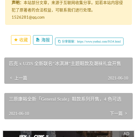
声明：
本站部分文章，来源于互联网收集分享。如若本站内容侵
犯了原著者的合法权益，可联系我们进行处理。
1526281@qq.com
收藏
海报
分享链接：https://www.ysehui.com/9154.html
匹克 x UZIS 全新联名“冰淇淋”主题鞋款及潮袜礼盒开售
上一篇
2021-06-10
三原康裕全新「General Scale」鞋款系列开售，4 色可选
2021-06-10
下一篇