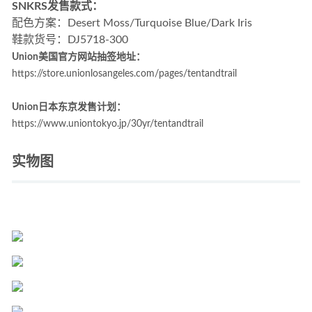
SNKRS发售款式：
配色方案：Desert Moss/Turquoise Blue/Dark Iris
鞋款货号：DJ5718-300
Union美国官方网站抽签地址：
https://store.unionlosangeles.com/pages/tentandtrail
Union日本东京发售计划：
https://www.uniontokyo.jp/30yr/tentandtrail
实物图