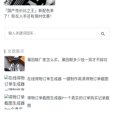
「国产性价比之王」新配色来
了！现在入手还有限时优惠！
文章展示
莆田鞋厂家怎么买，莆田鞋多少钱一双才不踩坑
在线得物订单生成器 一键制作高清得物订单截图
得物订单截图生成器P一个真实的订单购买记录截
图