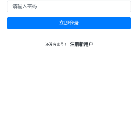
立即登录
注册新用户
还没有账号 ?