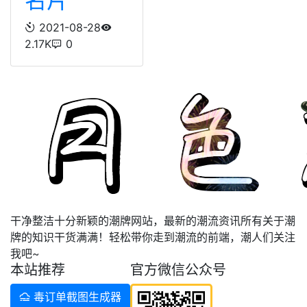
名片
2021-08-28
2.17K
0
干净整洁十分新颖的潮牌网站，最新的潮流资讯所有关于潮
牌的知识干货满满！轻松带你走到潮流的前端，潮人们关注
我吧~
本站推荐
官方微信公众号
毒订单截图生成器