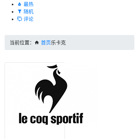
最热
随机
评论
当前位置：
首页
乐卡克