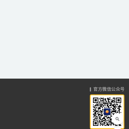
官方微信公众号