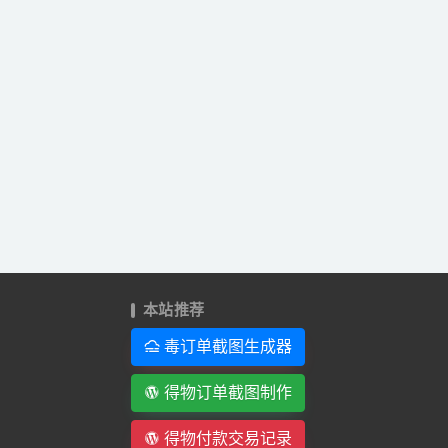
本站推荐
毒订单截图生成器
得物订单截图制作
得物付款交易记录