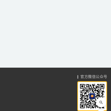
官方微信公众号