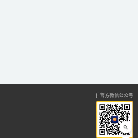
官方微信公众号