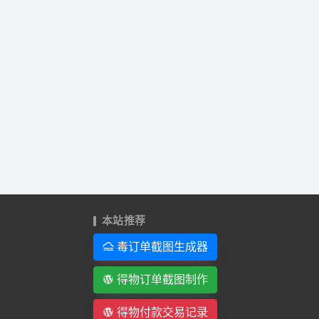
本站推荐
毒订单截图生成器
得物订单截图制作
得物付款交易记录