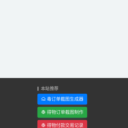
本站推荐
毒订单截图生成器
得物订单截图制作
得物付款交易记录