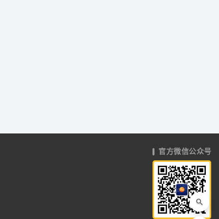
官方微信公众号