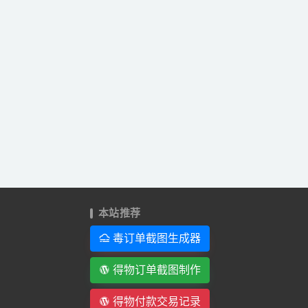
本站推荐
毒订单截图生成器
得物订单截图制作
得物付款交易记录