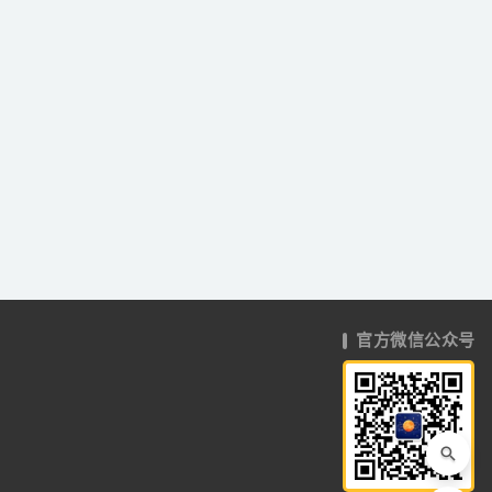
官方微信公众号