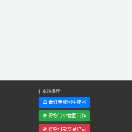
本站推荐
毒订单截图生成器
得物订单截图制作
得物付款交易记录