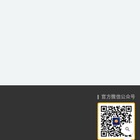
官方微信公众号