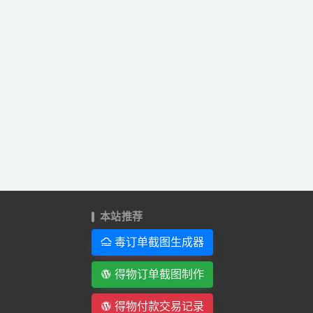
本站推荐
毒订单截图生成器
得物订单截图制作
得物付款交易记录