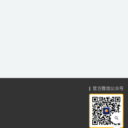
官方微信公众号