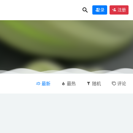
登录
注册
最新
最热
随机
评论