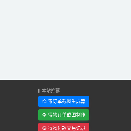
本站推荐
毒订单截图生成器
得物订单截图制作
得物付款交易记录