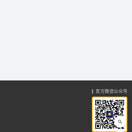
官方微信公众号