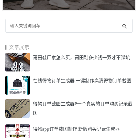
文章展示
莆田鞋厂家怎么买，莆田鞋多少钱一双才不踩坑
在线得物订单生成器 一键制作高清得物订单截图
得物订单截图生成器P一个真实的订单购买记录截
图
得物app订单截图制作 新版购买记录生成器