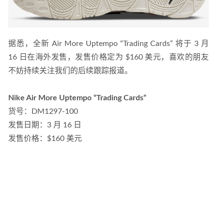
据悉，全新 Air More Uptempo “Trading Cards” 将于 3 月 
16 日在海外发售，发售价格定为 $160 美元，喜欢的朋友
不妨持续关注我们的后续跟踪报道。
Nike Air More Uptempo “Trading Cards”
货号：DM1297-100
发售日期：3 月 16 日
发售价格：$160 美元