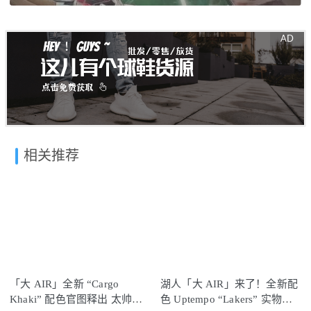
相关推荐
「大 AIR」全新 “Cargo
湖人「大 AIR」来了！全新配
Khaki” 配色官图释出 太帅
色 Uptempo “Lakers” 实物首