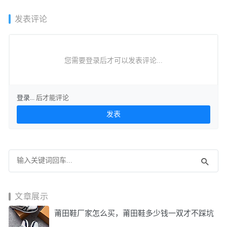
了！
次曝光！
发表评论
您需要登录后才可以发表评论...
登录...
后才能评论
文章展示
莆田鞋厂家怎么买，莆田鞋多少钱一双才不踩坑