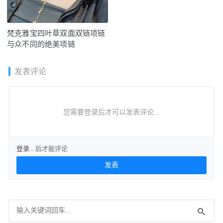
梵克雅宝四叶草双面双链项链
与众不同的绝美项链
发表评论
您需要登录后才可以发表评论...
登录...
后才能评论