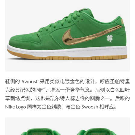
鞋侧的 Swoosh 采用类似电镀金色的设计，呼应圣帕特里
克经典配色的同时，增添一份奢华气息。后侧以白色四叶
草刺绣点缀，这也是凯尔特人标志性的图腾之一。后跟的 
Nike Logo 同样为金色刺绣，与金色 Swoosh 相呼应。