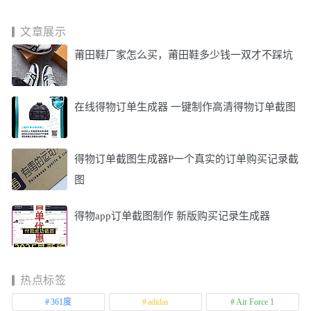
文章展示
莆田鞋厂家怎么买，莆田鞋多少钱一双才不踩坑
在线得物订单生成器 一键制作高清得物订单截图
得物订单截图生成器P一个真实的订单购买记录截
图
得物app订单截图制作 新版购买记录生成器
热点标签
361度
adidas
Air Force 1