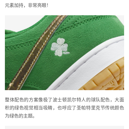
元素加持，非常亮眼！
整体配色的方案像极了波士顿凯尔特人的球队配色，大面
积的绿色视觉相当吸睛，也呼应了圣帕特里克节传统颜色
为绿色的主题。