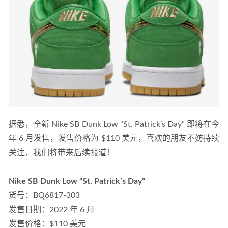
据悉，全新 Nike SB Dunk Low “St. Patrick’s Day” 即将在今
年 6 月发售，发售价格为 $110 美元，喜欢的朋友不妨持续
关注，我们将带来后续报道！
Nike SB Dunk Low “St. Patrick’s Day”
货号：BQ6817-303
发售日期：2022 年 6 月
发售价格：$110 美元