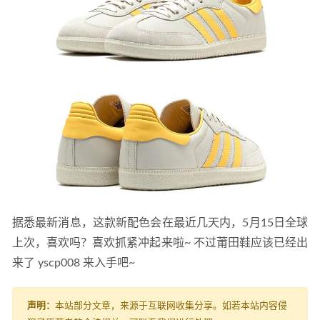
据悉最新消息，这款新配色会在最近几天内，5月15日全球
上次，喜欢吗？喜欢抓紧冲起来啦~ 不过莆田鞋应该已经出
来了 yscp008 来入手吧~
声明：
本站部分文章，来源于互联网收集分享。如若本站内容侵