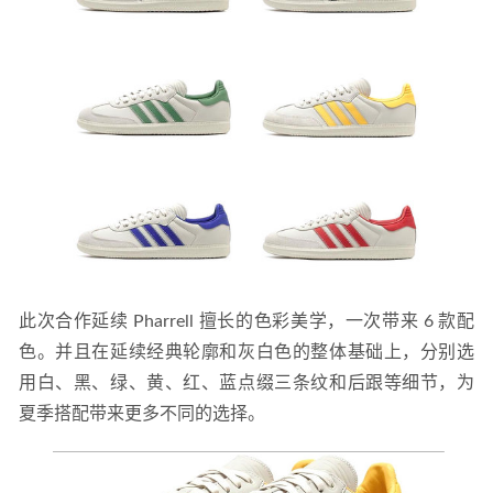
08-20
此次合作延续 Pharrell 擅长的色彩美学，一次带来 6 款配
色。并且在延续经典轮廓和灰白色的整体基础上，分别选
用白、黑、绿、黄、红、蓝点缀三条纹和后跟等细节，为
夏季搭配带来更多不同的选择。