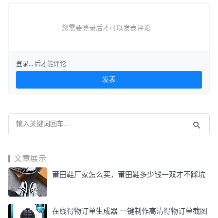
您需要登录后才可以发表评论...
登录...
后才能评论
文章展示
莆田鞋厂家怎么买，莆田鞋多少钱一双才不踩坑
在线得物订单生成器 一键制作高清得物订单截图