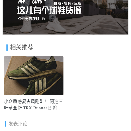
相关推荐
小众质感复古风跑鞋！ 阿迪三
叶草全新 TRX Runner 即将发
售
发表评论