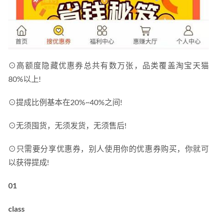
⊙高额度隐藏优惠券总共有数万张，品类覆盖淘宝天猫
80%以上!
⊙提成比例基本在20%~40%之间!
⊙无须囤货，无须发货，无须售后!
⊙只需要分享优惠券，别人使用你的优惠券购买，你就可
以获得提成!
01
class