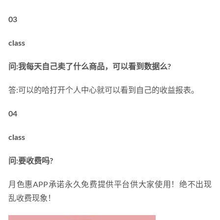
03
class
问:我每天自己卖了什么商品，可以看到数据么?
答:可以的哈打开个人中心就可以看到自己的收益报表。
04
class
问:要收费吗?
月色惠APP承诺永久免费提供平台供大家使用！绝不出现
乱收费现象！