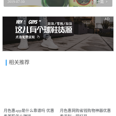
2019-07-10
下一篇
相关推荐
月色惠app是什么靠谱吗 优惠
月色惠网购省钱购物神器优惠