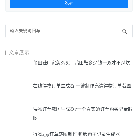
文章展示
莆田鞋厂家怎么买，莆田鞋多少钱一双才不踩坑
在线得物订单生成器 一键制作高清得物订单截图
得物订单截图生成器P一个真实的订单购买记录截
图
得物app订单截图制作 新版购买记录生成器