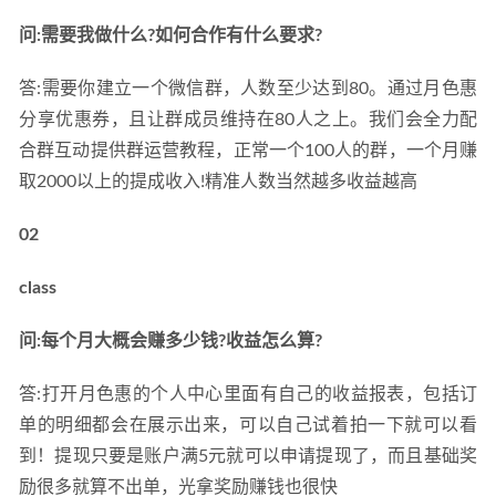
问:需要我做什么?如何合作有什么要求?
答:需要你建立一个微信群，人数至少达到80。通过月色惠
分享优惠券，且让群成员维持在80人之上。我们会全力配
合群互动提供群运营教程，正常一个100人的群，一个月赚
取2000以上的提成收入!精准人数当然越多收益越高
02
class
问:每个月大概会赚多少钱?收益怎么算?
答:打开月色惠的个人中心里面有自己的收益报表，包括订
单的明细都会在展示出来，可以自己试着拍一下就可以看
到！提现只要是账户满5元就可以申请提现了，而且基础奖
励很多就算不出单，光拿奖励赚钱也很快