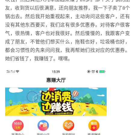
友，收到货以后很满意，还向朋友推荐，我一下子卖了8个
锅出去。然后我开始重视起来，主动询问这些客户，还有
没有其他东西要买，我们这有很多优惠券。对待客户很客
气，很热情，客户也对我很好。然后慢慢的，我跟客户变
成了朋友，不管他们想买什么，拖鞋也好，垃圾桶也好，
都会习惯性的先来问问我，我再帮她们找对应的优惠券。
她们省钱了，我赚钱了。嘿嘿。