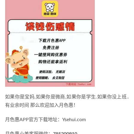
如果你是宝妈,如果你是微商,如果你是学生.如果你没上班..
有业余时间 那么欢迎加入月色惠！
月色惠APP官方下载地址：
Ysehui.com
月色惠小美客服微信：
785200910