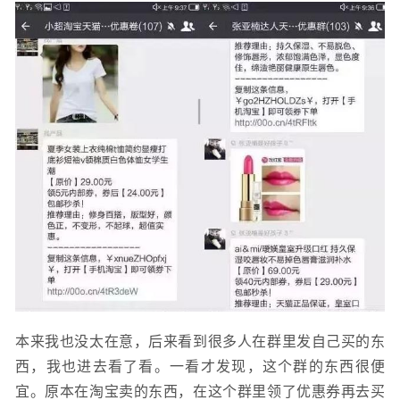
本来我也没太在意，后来看到很多人在群里发自己买的东
西，我也进去看了看。一看才发现，这个群的东西很便
宜。原本在淘宝卖的东西，在这个群里领了优惠券再去买