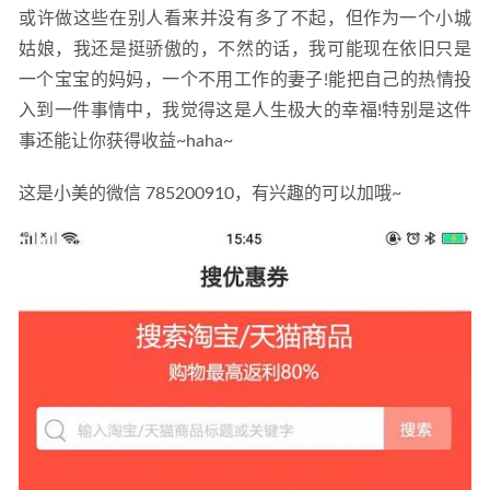
或许做这些在别人看来并没有多了不起，但作为一个小城
姑娘，我还是挺骄傲的，不然的话，我可能现在依旧只是
一个宝宝的妈妈，一个不用工作的妻子!能把自己的热情投
入到一件事情中，我觉得这是人生极大的幸福!特别是这件
事还能让你获得收益~haha~
这是小美的微信 785200910，有兴趣的可以加哦~