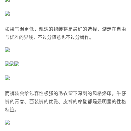
如果气温更低，飘逸的裙装将是最好的选择，游走在自由
与优雅的界线，不过分随意也不过分娇作。
而裤装会给包容性极强的毛衣留下深刻的风格烙印，牛仔
裤的青春、西装裤的优雅、皮裤的摩登都是最明显的性格
标签。