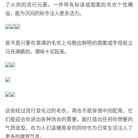
了火热的流行元素。一件带有标语或图案的毛衣个性横
溢，能为沉闷的秋冬注入更多活力。
是不是只要在普通的毛衣上勾勒出鲜明的图案或字母就立
马充满酷劲，潮味十足起来。
这些经过流行变化过的毛衣，再也不是穿搭中的配角，它
们能迎合你进出各种场合的需要，能打造出任何你想要的
气质造型，在为人们温暖周身的同时也为日常生活注入了
更多的摩登气息。