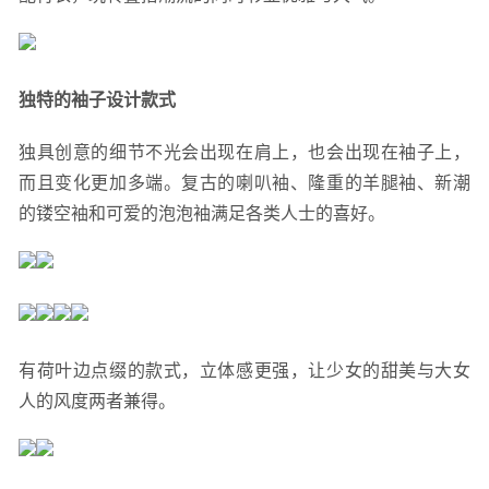
独特的袖子设计款式
独具创意的细节不光会出现在肩上，也会出现在袖子上，
而且变化更加多端。复古的喇叭袖、隆重的羊腿袖、新潮
的镂空袖和可爱的泡泡袖满足各类人士的喜好。
有荷叶边点缀的款式，立体感更强，让少女的甜美与大女
人的风度两者兼得。