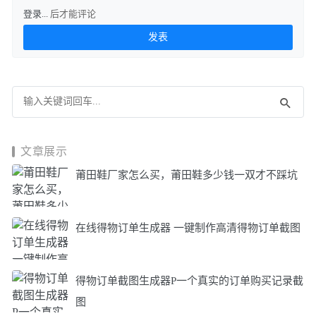
登录...
后才能评论
文章展示
莆田鞋厂家怎么买，莆田鞋多少钱一双才不踩坑
在线得物订单生成器 一键制作高清得物订单截图
得物订单截图生成器P一个真实的订单购买记录截
图