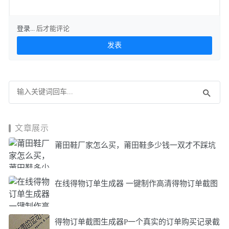
登录...
后才能评论
文章展示
莆田鞋厂家怎么买，莆田鞋多少钱一双才不踩坑
在线得物订单生成器 一键制作高清得物订单截图
得物订单截图生成器P一个真实的订单购买记录截