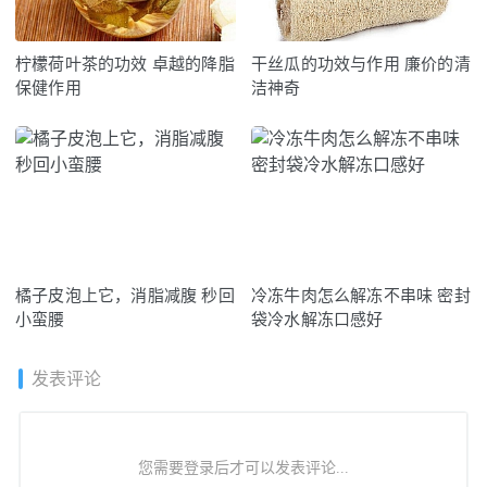
柠檬荷叶茶的功效 卓越的降脂
干丝瓜的功效与作用 廉价的清
保健作用
洁神奇
橘子皮泡上它，消脂减腹 秒回
冷冻牛肉怎么解冻不串味 密封
小蛮腰
袋冷水解冻口感好
发表评论
您需要登录后才可以发表评论...