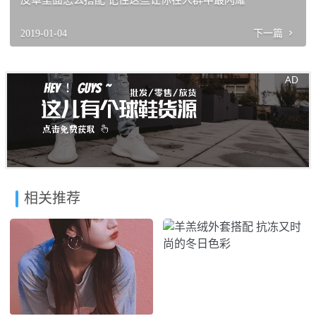
皮草里面怎么搭配 记住这些让你在人群中最闪耀
2019-01-04
下一篇
相关推荐