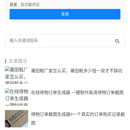
登录...
后才能评论
文章展示
莆田鞋厂家怎么买，莆田鞋多少钱一双才不踩坑
在线得物订单生成器 一键制作高清得物订单截图
得物订单截图生成器P一个真实的订单购买记录截
图