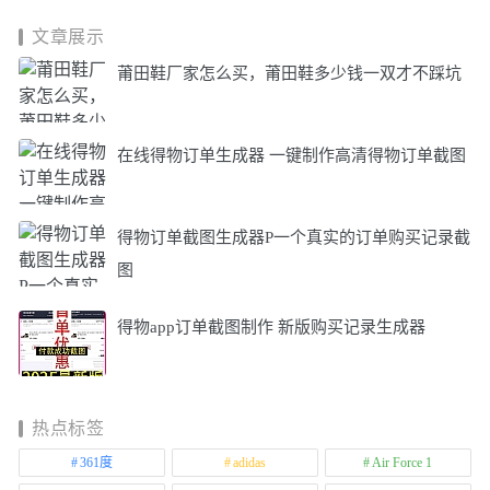
文章展示
莆田鞋厂家怎么买，莆田鞋多少钱一双才不踩坑
在线得物订单生成器 一键制作高清得物订单截图
得物订单截图生成器P一个真实的订单购买记录截
图
得物app订单截图制作 新版购买记录生成器
热点标签
361度
adidas
Air Force 1