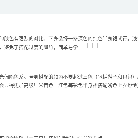
的肤色有强烈的对比。下身选择一条深色的纯色半身裙就行。浅
，避免了搭配过度的尴尬，简单易学！
光偏暗色系。全身搭配的颜色不要超过三色（包括鞋子和包包）
会显得更加高级！米黄色、红色等彩色半身裙搭配浅色上衣也绝