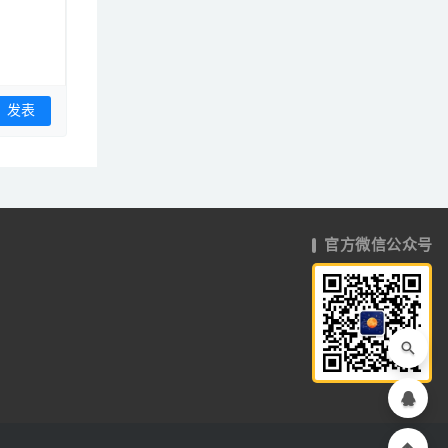
官方微信公众号