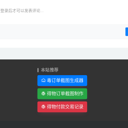
登录后才可以发表评论...
本站推荐
毒订单截图生成器
得物订单截图制作
得物付款交易记录