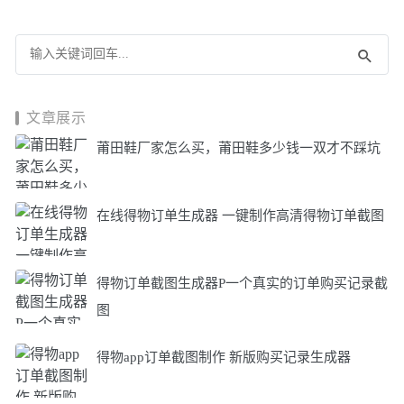
文章展示
莆田鞋厂家怎么买，莆田鞋多少钱一双才不踩坑
在线得物订单生成器 一键制作高清得物订单截图
得物订单截图生成器P一个真实的订单购买记录截
图
得物app订单截图制作 新版购买记录生成器