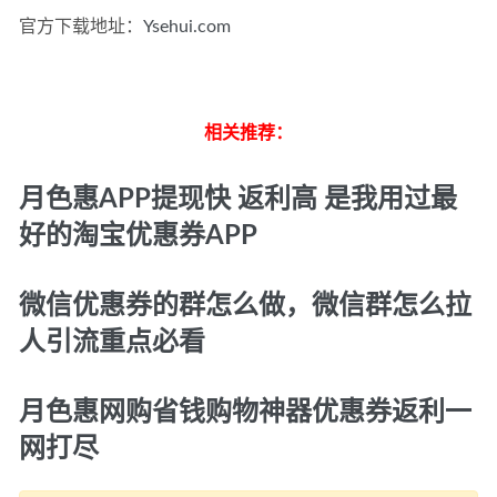
官方下载地址：
Ysehui.com
相关推荐：
月色惠APP提现快 返利高 是我用过最
好的淘宝优惠券APP
微信优惠券的群怎么做，微信群怎么拉
人引流重点必看
月色惠网购省钱购物神器优惠券返利一
网打尽