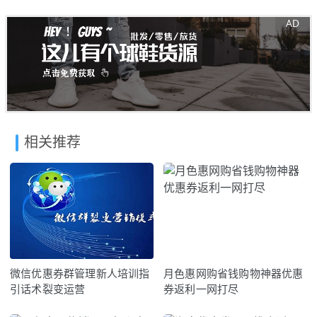
相关推荐
微信优惠券群管理新人培训指
月色惠网购省钱购物神器优惠
引话术裂变运营
券返利一网打尽