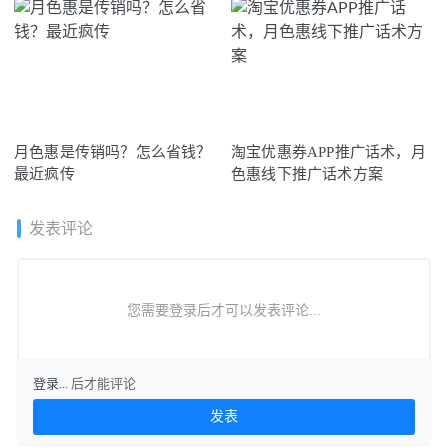
月色惠是传销吗？怎么省钱？
淘宝优惠券APP推广话术，月
最近疯传
色惠线下推广话术方案
发表评论
您需要登录后才可以发表评论...
登录...
后才能评论