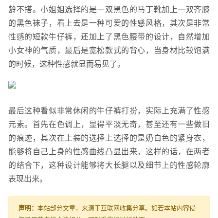
龄不搭。小姐姐选择的是一双黑色的马丁靴加上一双齐膝
的黑色袜子，看上去是一种可爱的性感风格，其次是非常
性感的短款牛仔裤，还加上了黑色腰带的设计，自然增加
小女神的气质，最后是宽松款式的背心，当身材比较饱满
的时候，这种性感就显而易见了。
最后这种看似非常休闲的牛仔裤打扮，实际上充满了性感
元素。首先在色调上，显得平淡无奇，甚至还有一些做旧
的痕迹，其次在上装的选择上选择的是奶白色的紧身衣，
能够将自己上身的性感曲线凸显出来，这样的话，在两者
的结合下，这种设计能够将大长腿以及细节上的性感轮廓
表现出来。
声明：
本站部分文章，来源于互联网收集分享。如若本站内容侵