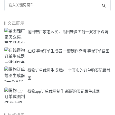
文章展示
莆田鞋厂家怎么买，莆田鞋多少钱一双才不踩坑
在线得物订单生成器 一键制作高清得物订单截图
得物订单截图生成器P一个真实的订单购买记录截
图
得物app订单截图制作 新版购买记录生成器