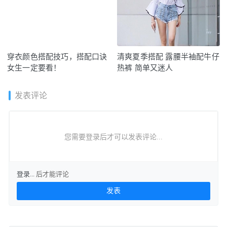
穿衣颜色搭配技巧，搭配口诀
清爽夏季搭配 露腰半袖配牛仔
女生一定要看！
热裤 简单又迷人
发表评论
您需要登录后才可以发表评论...
登录...
后才能评论