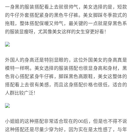
一身黑的服装搭配看上去就很帅气，美女选择的是，短款
的牛仔外套搭配紧身的黑色牛仔裤。美女脚踩冬季款式的
拖鞋，整体搭配保暖又帅气，最关键的一点就是穿黑色系
的服装显瘦呀，尤其像美女这样的女生穿更好看！
外国人的身高还是特别显眼的，这位外国美女的身高真是
模特一样啊。美女选择的服装搭配也很显身高和身材，黑
色背心搭配紧身牛仔裤，脚踩黑色高跟鞋，美女这整体的
搭配看上去很有美感，而且这身搭配价格也很低，适合的
人群比较广泛！
小姐姐的这种搭配非常适合现在的00后，但是也不得不说
这种搭配还是尽量少穿为好，因为实在是太性感了，与年