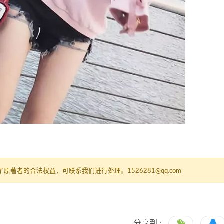
者的合法权益，可联系我们进行处理。1526281@qq.com
分享到 :