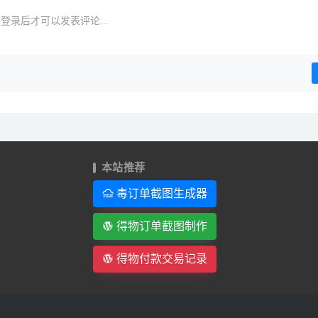
登录后才可以发表评论...
本站推荐
毒订单截图生成器
得物订单截图制作
得物付款交易记录