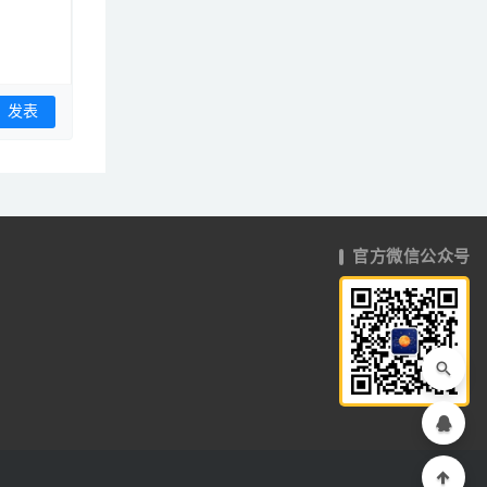
官方微信公众号