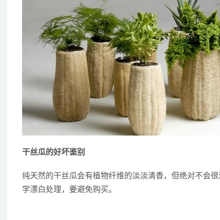
干丝瓜的好坏鉴别
纯天然的干丝瓜会有植物纤维的淡淡清香，但绝对不会很
学漂白处理，要避免购买。