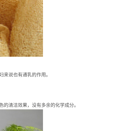
妇来说也有通乳的作用。
色的清洁效果，没有多余的化学成分。