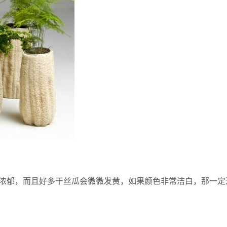
浓郁，而且好多干丝瓜会微微发黄，如果颜色非常洁白，那一定