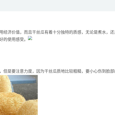
用经济价值，而且干丝瓜有着十分独特的质感，无论是煮水，还
好的使用感受。
，但是要注意力度，因为干丝瓜质地比较粗糙，要小心伤到脸部