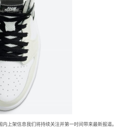
元。国内上架信息我们将持续关注并第一时间带来最新报道。