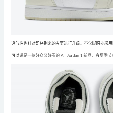
透气性也针对即将到来的春夏进行升级。不仅脚踝处采用网布材
可以说是一款好穿又好看的 Air Jordan 1 新品，春夏