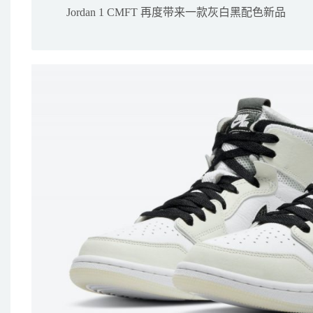
Jordan 1 CMFT 再度带来一款灰白黑配色新品