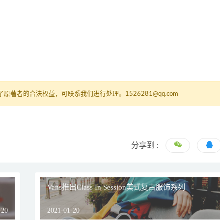
者的合法权益，可联系我们进行处理。1526281@qq.com
分享到 :
Vans推出Class In Session美式复古服饰系列
-20
2021-01-20