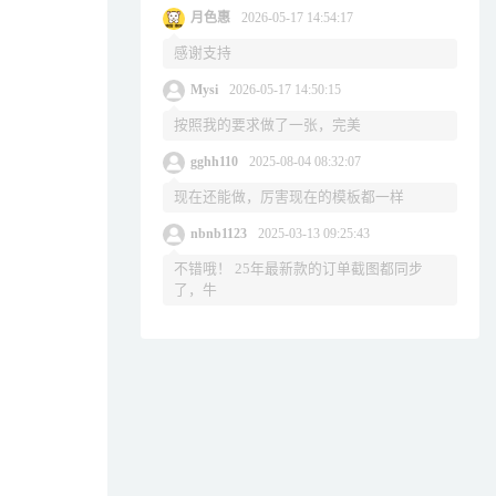
月色惠
2026-05-17 14:54:17
感谢支持
Mysi
2026-05-17 14:50:15
按照我的要求做了一张，完美
gghh110
2025-08-04 08:32:07
现在还能做，厉害现在的模板都一样
nbnb1123
2025-03-13 09:25:43
不错哦！ 25年最新款的订单截图都同步
了，牛