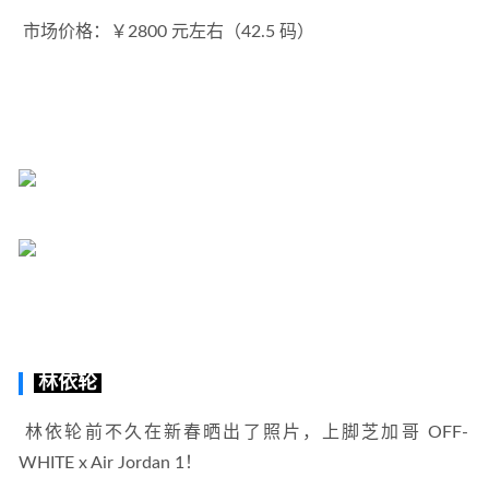
 市场价格：￥2800 元左右（42.5 码）
林依轮
 林依轮前不久在新春晒出了照片，上脚芝加哥 OFF-
WHITE x Air Jordan 1！ 