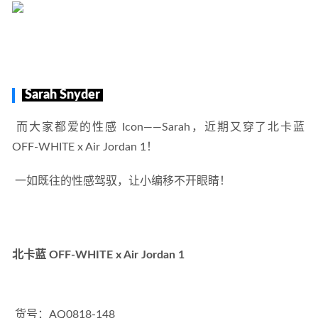
Sarah Snyder
 而大家都爱的性感 Icon——Sarah，近期又穿了北卡蓝 
OFF-WHITE​ x Air Jordan 1！ 
 一如既往的性感驾驭，让小编移不开眼睛！ 
北卡蓝 OFF-WHITE​ x Air Jordan 1
 货号：AQ0818-148