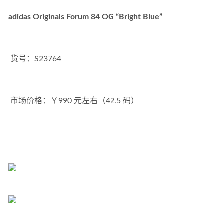
adidas Originals Forum 84 OG “Bright Blue”
 货号：S23764
 市场价格：￥990 元左右（42.5 码）