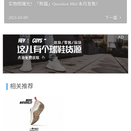
实物照曝光！「熊猫」Question Mid 本月发售！
2021-03-09
下一篇
相关推荐