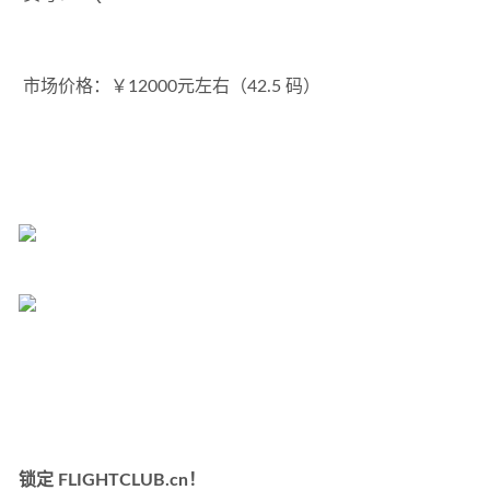
 市场价格：￥12000元左右（42.5 码）
锁定 FLIGHTCLUB.cn！