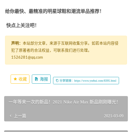
给你最快、最精准的明星球鞋和潮流单品推荐！
 快点上关注吧！
声明：
本站部分文章，来源于互联网收集分享。如若本站内容侵
犯了原著者的合法权益，可联系我们进行处理。
1526281@qq.com
收藏
海报
分享链接：https://www.ysehui.com/8395.html
一年等来一次的新品！2021 Nike Air Max 新品刚刚曝光！
上一篇
2021-03-09