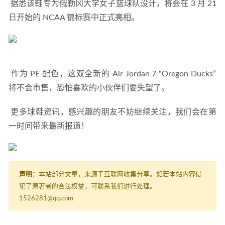
 据悉该鞋专为俄勒冈大学女子篮球队设计，将会在 3 月 21 
日开始的 NCAA 锦标赛中正式亮相。 
 作为 PE 配色，这双全新的 Air Jordan 7 “Oregon Ducks” 
将不会市售，恐怕喜欢的小伙伴们要失望了。 
 更多球鞋资讯，感兴趣的朋友不妨继续关注，我们会在第
一时间带来最新报道！ 
声明：
本站部分文章，来源于互联网收集分享。如若本站内容侵
犯了原著者的合法权益，可联系我们进行处理。
1526281@qq.com