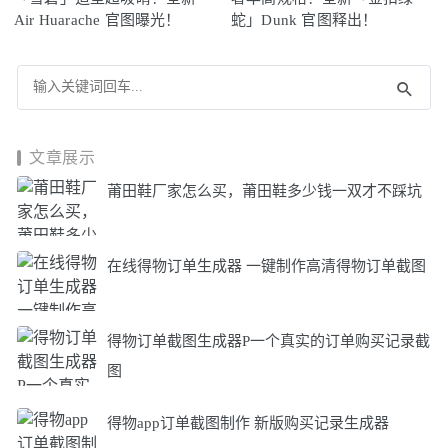
Air Huarache 官图曝光！
蛇」Dunk 官图释出！
文章展示
莆田鞋厂家怎么买，莆田鞋多少钱一双才不踩坑
在线得物订单生成器 一键制作高清得物订单截图
得物订单截图生成器P一个真实的订单购买记录截
图
得物app订单截图制作 新版购买记录生成器