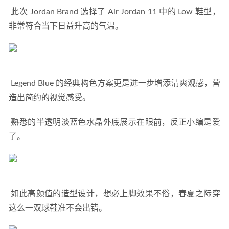
 此次 Jordan Brand 选择了 Air Jordan 11 中的 Low 鞋型，
非常符合当下日益升高的气温。 
 Legend Blue 的经典构色方案更是进一步增添清爽观感，营
造出简约的视觉感受。 
 熟悉的半透明淡蓝色水晶外底展示在眼前，反正小编是爱
了。 
 如此高颜值的造型设计，想必上脚效果不俗，春夏之际穿
这么一双球鞋准不会出错。 