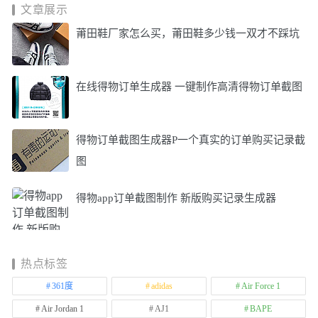
文章展示
莆田鞋厂家怎么买，莆田鞋多少钱一双才不踩坑
在线得物订单生成器 一键制作高清得物订单截图
得物订单截图生成器P一个真实的订单购买记录截
图
得物app订单截图制作 新版购买记录生成器
热点标签
361度
adidas
Air Force 1
Air Jordan 1
AJ1
BAPE