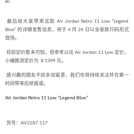
 最后给大家带来这款 Air Jordan Retro 11 Low “Legend 
Blue” 的详细发售信息，将于 4 月 24 日以全家族尺码形式
登场。 
 目前定价暂未可知，但参考以往 Air Jordan 11 Low 定价，
小编推测定价为 ￥1399 元。 
 感兴趣的朋友不妨多加留意，我们也将持续关注并在第一
时间带来后续报道。 
Air Jordan Retro 11 Low “Legend Blue”
 货号：AV2187-117