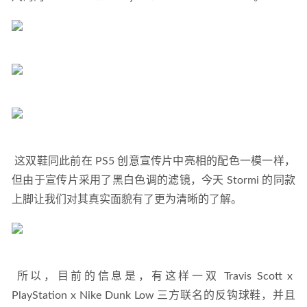
 这双鞋同此前在 PS5 创意宣传片中亮相的配色一模一样，
但由于宣传片采用了黑白色调的滤镜，今天 Stormi 的同款
上脚让我们对其真实面貌有了更为清晰的了解。 
 所以，目前的信息是，有这样一双 Travis Scott x 
PlayStation x Nike Dunk Low 三方联名的反钩球鞋，并且