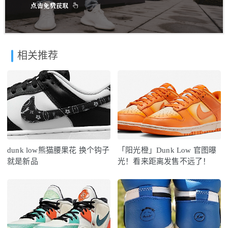
相关推荐
dunk low熊猫腰果花 换个钩子
「阳光橙」Dunk Low 官图曝
就是新品
光！看来距离发售不远了！