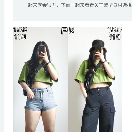
起来就会很丑，下面一起来看看关于梨型身材选择