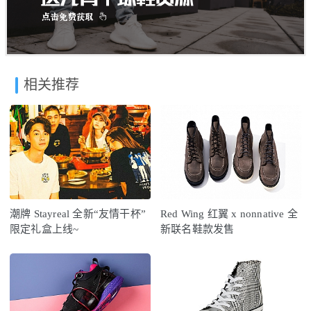
相关推荐
潮牌 Stayreal 全新“友情干杯”
Red Wing 红翼 x nonnative 全
限定礼盒上线~
新联名鞋款发售