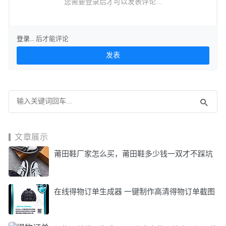
您需要登录后才可以发表评论...
登录...
后才能评论
文章展示
莆田鞋厂家怎么买，莆田鞋多少钱一双才不踩坑
在线得物订单生成器 一键制作高清得物订单截图