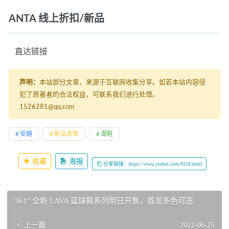
ANTA 线上折扣/新品
   直达链接 
声明：
本站部分文章，来源于互联网收集分享。如若本站内容侵
犯了原著者的合法权益，可联系我们进行处理。
1526281@qq.com
安踏
新品发售
潮鞋
收藏
海报
分享链接：https://www.ysehui.com/9218.html
361° 全新 LAVA 篮球鞋系列明日开售，首发多色可选
上一篇
2021-06-25