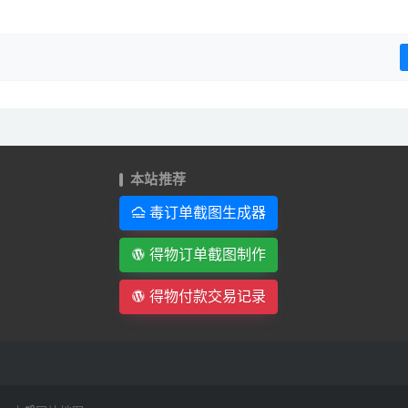
本站推荐
毒订单截图生成器
得物订单截图制作
得物付款交易记录