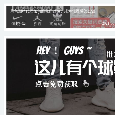
月色潮牌代理如何跟我们对接，成为代理后怎么做
上一篇
2021-06