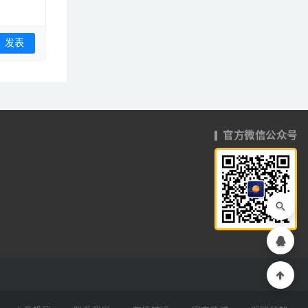
官方微信公众号