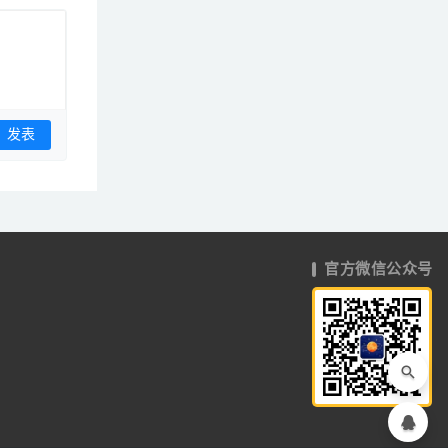
官方微信公众号