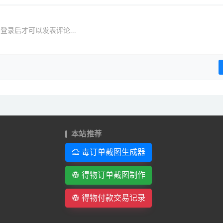
登录后才可以发表评论...
本站推荐
毒订单截图生成器
得物订单截图制作
得物付款交易记录