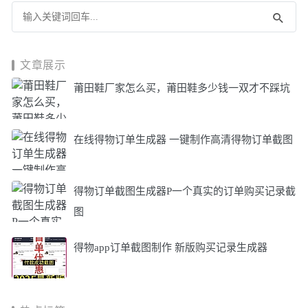
文章展示
莆田鞋厂家怎么买，莆田鞋多少钱一双才不踩坑
在线得物订单生成器 一键制作高清得物订单截图
得物订单截图生成器P一个真实的订单购买记录截
图
得物app订单截图制作 新版购买记录生成器