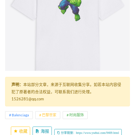
声明：
本站部分文章，来源于互联网收集分享。如若本站内容侵
犯了原著者的合法权益，可联系我们进行处理。
1526281@qq.com
Balenciaga
巴黎世家
时尚服饰
收藏
海报
分享链接：https://www.ysehui.com/9409.html