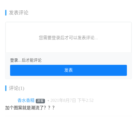
发表评论
您需要登录后才可以发表评论...
登录...
后才能评论
评论(1)
香水香精
2021年8月7日 下午2:52
游客
加个图案就是潮流了？？？