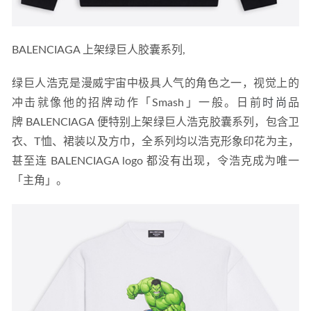
BALENCIAGA 上架绿巨人胶囊系列,
绿巨人浩克是漫威宇宙中极具人气的角色之一，视觉上的
冲击就像他的招牌动作「Smash」一般。日前
时尚
品
牌 BALENCIAGA 便特别上架绿巨人浩克胶囊系列，包含卫
衣、T恤、裙装以及方巾，全系列均以浩克形象印花为主，
甚至连 BALENCIAGA logo 都没有出现，令浩克成为唯一
「主角」。