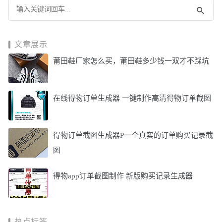
文章展示
莆田鞋厂家怎么买，莆田鞋多少钱一双才不踩坑
在线得物订单生成器 一键制作高清得物订单截图
得物订单截图生成器P一个真实的订单购买记录截
图
得物app订单截图制作 新版购买记录生成器
热点标签