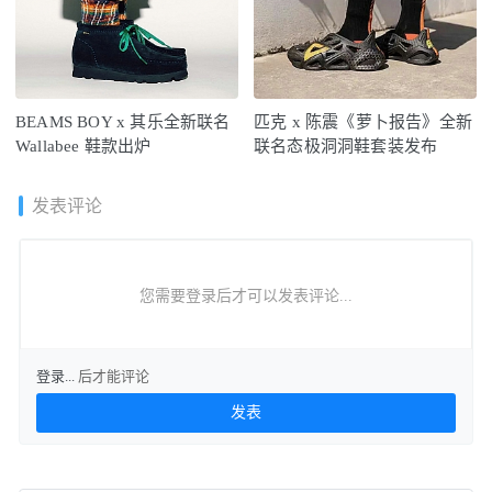
BEAMS BOY x 其乐全新联名
匹克 x 陈震《萝卜报告》全新
Wallabee 鞋款出炉
联名态极洞洞鞋套装发布
发表评论
您需要登录后才可以发表评论...
登录...
后才能评论