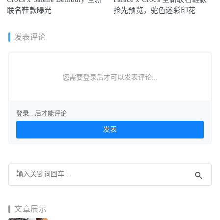
联名鞋款曝光
抢先预览，驼色迷彩印花
发表评论
您需要登录后才可以发表评论...
登录...
后才能评论
文章展示