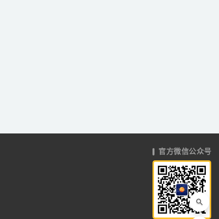
官方微信公众号