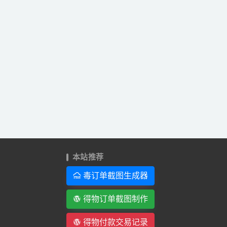
本站推荐
毒订单截图生成器
得物订单截图制作
得物付款交易记录