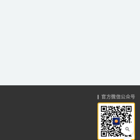
官方微信公众号