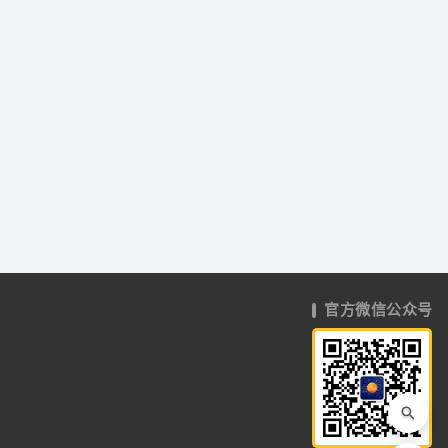
官方微信公众号