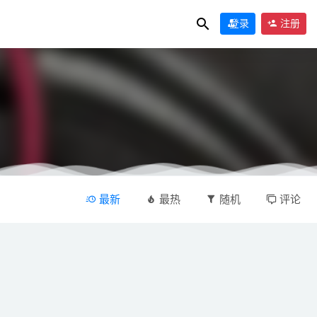
登录
注册
最新
最热
随机
评论