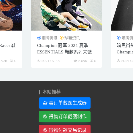
讯
潮牌资讯
球鞋资讯
潮牌
Racer 鞋
Champion 冠军 2021 夏季
暗黑街头
ESSENTIALS 鞋款系列来袭
Champ
.93K
0
2021-07-18
2.05K
0
2021-0
本站推荐
毒订单截图生成器
得物订单截图制作
得物付款交易记录